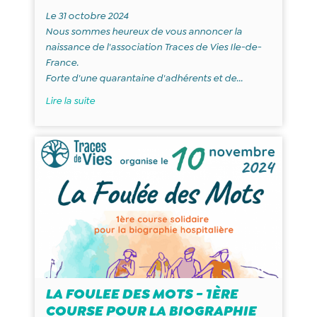
Le 31 octobre 2024
Nous sommes heureux de vous annoncer la
naissance de l'association Traces de Vies Ile-de-
France.
Forte d'une quarantaine d'adhérents et de...
Lire la suite
LA FOULEE DES MOTS - 1ÈRE
COURSE POUR LA BIOGRAPHIE