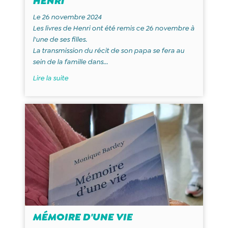
HENRI
Le 26 novembre 2024
Les livres de Henri ont été remis ce 26 novembre à
l'une de ses filles.
La transmission du récit de son papa se fera au
sein de la famille dans...
Lire la suite
MÉMOIRE D'UNE VIE