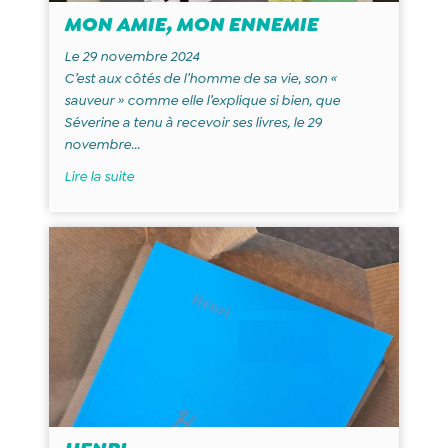
MON AMIE, MON ENNEMIE
Le 29 novembre 2024
C’est aux côtés de l’homme de sa vie, son «
sauveur » comme elle l’explique si bien, que
Séverine a tenu à recevoir ses livres, le 29
novembre...
Lire la suite