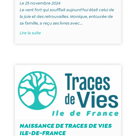
Le 25 novembre 2024
Le vent fort qui soufflait aujourd'hui était celui de
la joie et des retrouvailles. Monique, entourée de
sa famille, a reçu ses livres avec...
Lire la suite
NAISSANCE DE TRACES DE VIES
ILE-DE-FRANCE