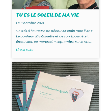
TU ES LE SOLEIL DE MA VIE
Le 11 octobre 2024
"Je suis si heureuse de découvrir enfin mon livre !"
Le bonheur d’Antoinette et de son époux était
émouvant, ce mercredi 4 septembre sur le site...
Lire la suite