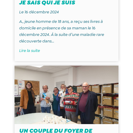
JE SAIS QUI JE SUIS
Le 16 décembre 2024
A., jeune homme de 18 ans, a reçu ses livres à
domicile en présence de sa maman le 16
décembre 2024. À la suite d’une maladie rare
découverte dans...
Lire la suite
UN COUPLE DU FOYER DE