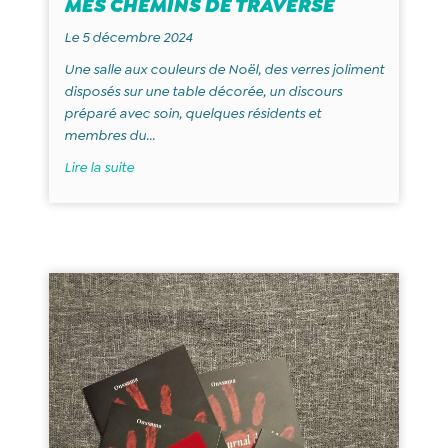
MES CHEMINS DE TRAVERSE
Le 5 décembre 2024
Une salle aux couleurs de Noël, des verres joliment
disposés sur une table décorée, un discours
préparé avec soin, quelques résidents et
membres du...
Lire la suite