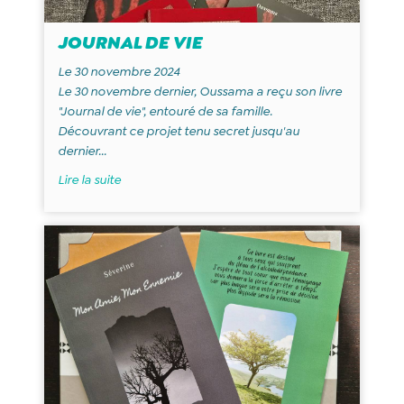
JOURNAL DE VIE
Le 30 novembre 2024
Le 30 novembre dernier, Oussama a reçu son livre
"Journal de vie", entouré de sa famille.
Découvrant ce projet tenu secret jusqu'au
dernier...
Lire la suite