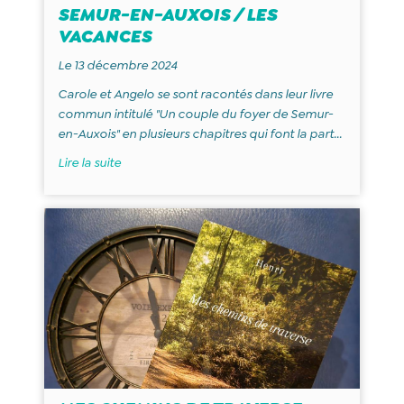
SEMUR-EN-AUXOIS / LES
VACANCES
Le 13 décembre 2024
Carole et Angelo se sont racontés dans leur livre
commun intitulé "Un couple du foyer de Semur-
en-Auxois" en plusieurs chapitres qui font la part...
Lire la suite