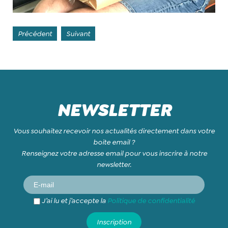
Précédent
Suivant
NEWSLETTER
Vous souhaitez recevoir nos actualités directement dans votre
boite email ?
Renseignez votre adresse email pour vous inscrire à notre
newsletter.
J’ai lu et j’accepte la
Politique de confidentialité