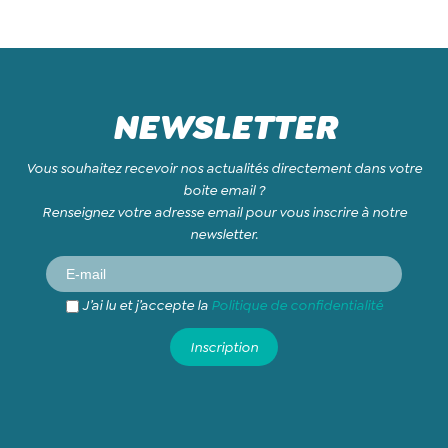
NEWSLETTER
Vous souhaitez recevoir nos actualités directement dans votre
boite email ?
Renseignez votre adresse email pour vous inscrire à notre
newsletter.
J’ai lu et j’accepte la
Politique de confidentialité