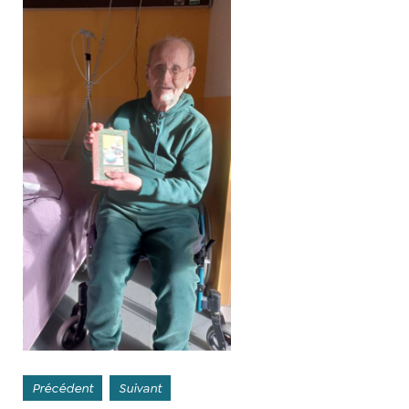
Précédent
Suivant