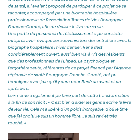
de santé, lui avaient proposé de participer à ce projet de se
raconter, accompagné par une biographe hospitalière
professionnelle de l’association Traces de Vies Bourgogne-
Franche-Comté, afin de réaliser le livre de sa vie.
Une partie du personnel de l’établissement a pu constater
qu’après avoir évoqué ses souvenirs lors des entretiens avec la
biographe hospitalière l’hiver dernier, René s’est
considérablement ouvert, aussi bien vis-à-vis des résidents
que des professionnels de l’Ehpad. La psychologue et
l’ergothérapeute, référentes de ce projet financé par l’Agence
régionale de santé Bourgogne Franche-Comté, ont pu
témoigner avec joie qu’il y aura pour René un avant et un
après livre.
Lui-même a également pu faire part de cette transformation
à la fin de son récit : « C’est bien d’aider les gens à écrire le livre
de leur vie. Cela m’a libéré d’un poids incroyable, d’où le titre
que j’ai choisi Je suis un homme libre. Je suis ravi et très
touché. »