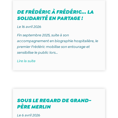
DE FRÉDÉRIC À FRÉDÉRIC… LA
SOLIDARITÉ EN PARTAGE !
Le 16 avril 2026
Fin septembre 2025, suite à son
accompagnement en biographie hospitalière, le
premier Frédéric mobilise son entourage et
sensibilise le public lors...
Lire la suite
SOUS LE REGARD DE GRAND-
PÈRE MERLIN
Le 6 avril 2026