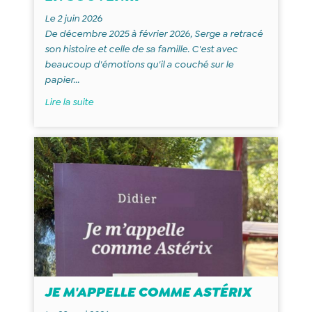
Le 2 juin 2026
De décembre 2025 à février 2026, Serge a retracé
son histoire et celle de sa famille. C'est avec
beaucoup d'émotions qu'il a couché sur le
papier...
Lire la suite
JE M'APPELLE COMME ASTÉRIX