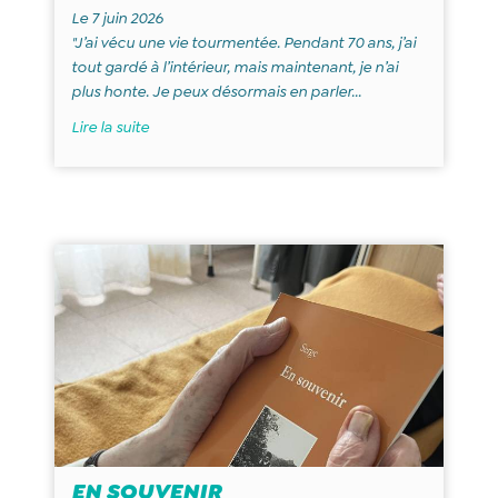
Le 7 juin 2026
"J’ai vécu une vie tourmentée. Pendant 70 ans, j’ai
tout gardé à l’intérieur, mais maintenant, je n’ai
plus honte. Je peux désormais en parler...
Lire la suite
EN SOUVENIR