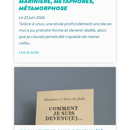
MARINIÈRE, MÉTAPHORES,
MÉTAMORPHOSE
Le 23 juin 2026
"Grâce à vous, une envie profondément ancrée en
moi a pu prendre forme et devenir réalité, alors
que je n’aurais jamais été capable de mener
cette...
Lire la suite