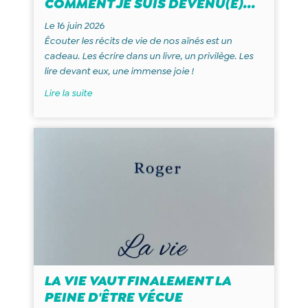
COMMENT JE SUIS DEVENU(E)...
Le 16 juin 2026
Écouter les récits de vie de nos aînés est un
cadeau. Les écrire dans un livre, un privilège. Les
lire devant eux, une immense joie !
Lire la suite
LA VIE VAUT FINALEMENT LA
PEINE D'ÊTRE VÉCUE