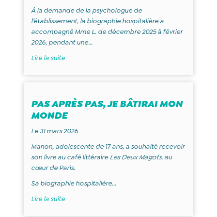
À la demande de la psychologue de
l’établissement, la biographie hospitalière a
accompagné Mme L. de décembre 2025 à février
2026, pendant une...
Lire la suite
PAS APRÈS PAS, JE BÂTIRAI MON
MONDE
Le 31 mars 2026
Manon, adolescente de 17 ans, a souhaité recevoir
son livre au café littéraire
Les Deux Magots
, au
cœur de Paris.
Sa biographie hospitalière...
Lire la suite