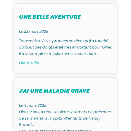
UNE BELLE AVENTURE
Le 22 mars 2026
Transmettre à ses proches ce rêve qu’il a touché
du bout des doigts était très important pour Gilles.
Il a accompli sa mission avec succès : son...
Lire la suite
J'AI UNE MALADIE GRAVE
Le 4 mars 2026
Lilou, 9 ans, a reçu ses livres le 4 mars en présence
de sa maman à l'hôpital d'enfants de Nancy
Brabois.
Beaucoup d'émotions et d'impatience...