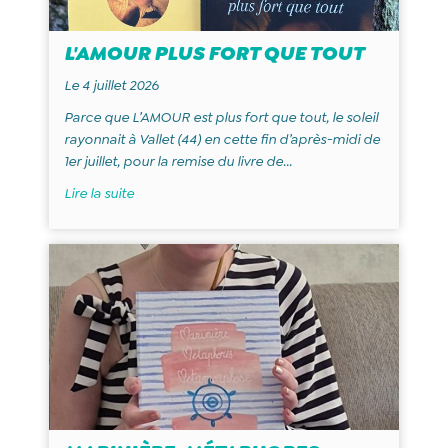
L'AMOUR PLUS FORT QUE TOUT
Le 4 juillet 2026
Parce que L’AMOUR est plus fort que tout, le soleil
rayonnait à Vallet (44) en cette fin d’après-midi de
1er juillet, pour la remise du livre de...
Lire la suite