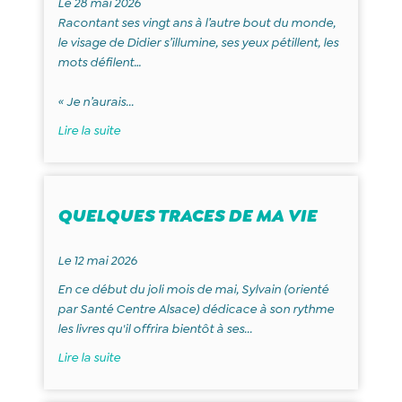
Le 28 mai 2026
Racontant ses vingt ans à l’autre bout du monde,
le visage de Didier s’illumine, ses yeux pétillent, les
mots défilent…
« Je n’aurais...
Lire la suite
QUELQUES TRACES DE MA VIE
Le 12 mai 2026
En ce début du joli mois de mai, Sylvain (orienté
par Santé Centre Alsace) dédicace à son rythme
les livres qu'il offrira bientôt à ses...
Lire la suite