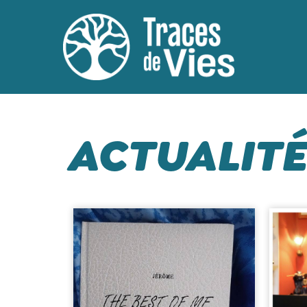
ACTUALITÉ