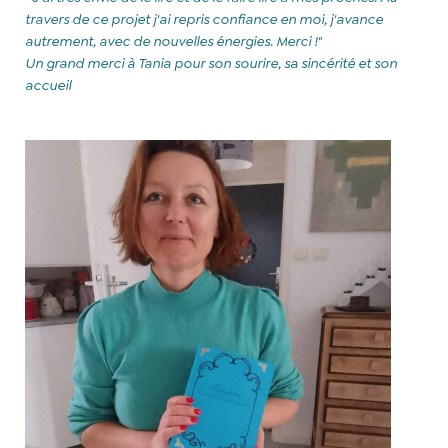
travers de ce projet j'ai repris confiance en moi, j'avance
autrement, avec de nouvelles énergies. Merci !"
Un grand merci à Tania pour son sourire, sa sincérité et son
accueil