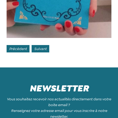
Précédent
Suivant
NEWSLETTER
Vous souhaitez recevoir nos actualités directement dans votre
boite email ?
Renseignez votre adresse email pour vous inscrire à notre
newsletter.