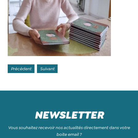
Précédent
Suivant
NEWSLETTER
Vous souhaitez recevoir nos actualités directement dans votre
boite email ?