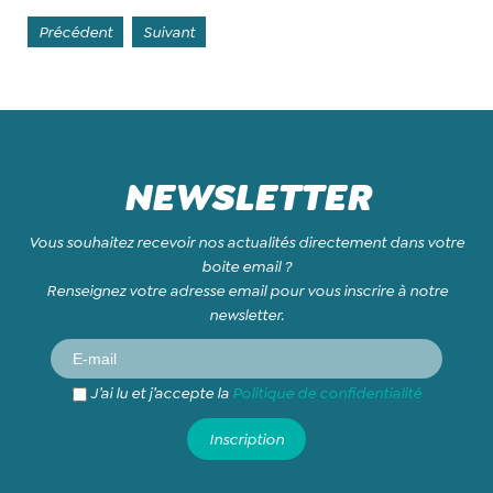
Précédent
Suivant
NEWSLETTER
Vous souhaitez recevoir nos actualités directement dans votre
boite email ?
Renseignez votre adresse email pour vous inscrire à notre
newsletter.
J’ai lu et j’accepte la
Politique de confidentialité