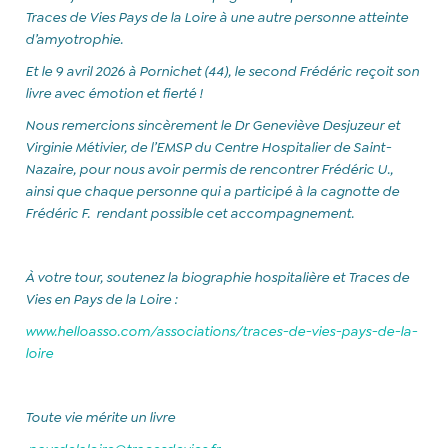
Traces de Vies Pays de la Loire à une autre personne atteinte
d’amyotrophie.
Et le 9 avril 2026 à Pornichet (44), le second Frédéric reçoit son
livre avec émotion et fierté !
Nous remercions sincèrement le Dr Geneviève Desjuzeur et
Virginie Métivier, de l’EMSP du Centre Hospitalier de Saint-
Nazaire, pour nous avoir permis de rencontrer Frédéric U.,
ainsi que chaque personne qui a participé à la cagnotte de
Frédéric F. rendant possible cet accompagnement.
À votre tour, soutenez la biographie hospitalière et Traces de
Vies en Pays de la Loire :
www.helloasso.com/associations/traces-de-vies-pays-de-la-
loire
Toute vie mérite un livre