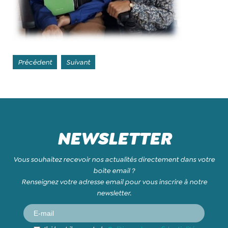
Précédent
Suivant
NEWSLETTER
Vous souhaitez recevoir nos actualités directement dans votre
boite email ?
Renseignez votre adresse email pour vous inscrire à notre
newsletter.