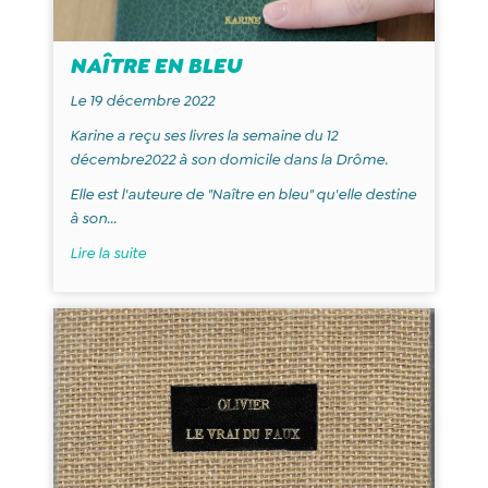
NAÎTRE EN BLEU
Le 19 décembre 2022
Karine a reçu ses livres la semaine du 12
décembre
2022 à son domicile dans la Drôme.
Elle est l'auteure de "Naître en bleu" qu'elle destine
à son...
Lire la suite