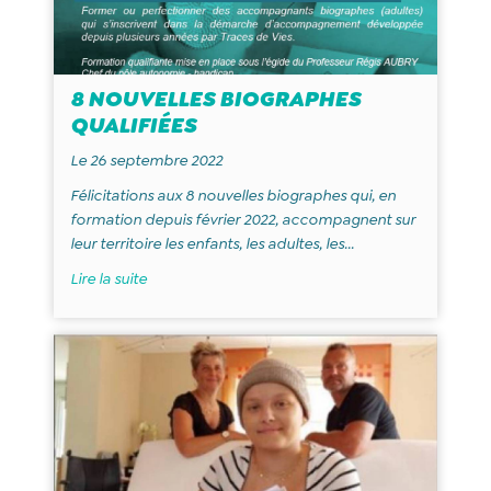
8 NOUVELLES BIOGRAPHES
QUALIFIÉES
Le 26 septembre 2022
Félicitations aux 8 nouvelles biographes qui, en
formation depuis février 2022, accompagnent sur
leur territoire les enfants, les adultes, les...
Lire la suite