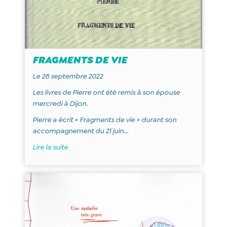
FRAGMENTS DE VIE
Le 28 septembre 2022
Les livres de Pierre ont été remis à son épouse
mercredi à Dijon.
Pierre a écrit « Fragments de vie » durant son
accompagnement du 21 juin...
Lire la suite