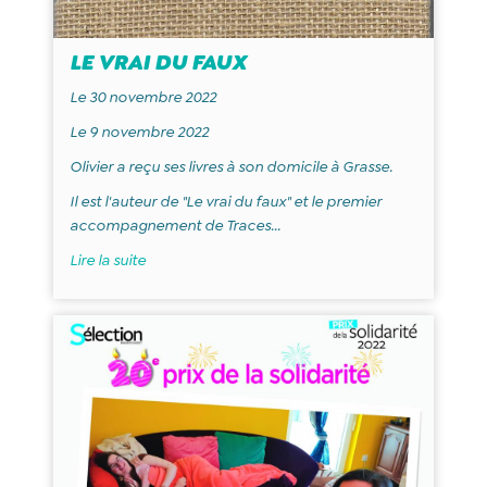
LE VRAI DU FAUX
Le 30 novembre 2022
Le 9 novembre 2022
Olivier a reçu ses livres à son domicile à Grasse.
Il est l'auteur de "Le vrai du faux" et le premier
accompagnement de Traces...
Lire la suite