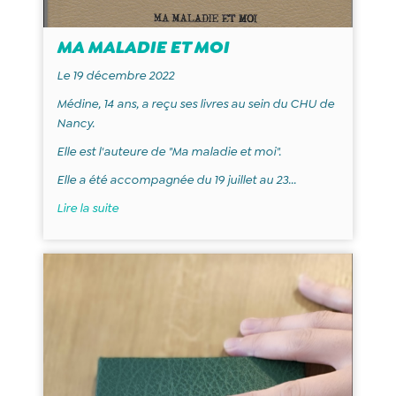
MA MALADIE ET MOI
Le 19 décembre 2022
Médine, 14 ans, a reçu ses livres au sein du CHU de
Nancy.
Elle est l'auteure de "Ma maladie et moi".
Elle a été accompagnée du 19 juillet au 23...
Lire la suite