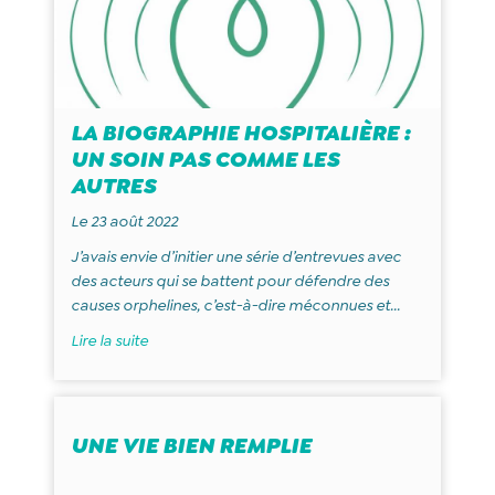
LA BIOGRAPHIE HOSPITALIÈRE :
UN SOIN PAS COMME LES
AUTRES
Le 23 août 2022
J’avais envie d’initier une série d’entrevues avec
des acteurs qui se battent pour défendre des
causes orphelines, c’est-à-dire méconnues et...
Lire la suite
UNE VIE BIEN REMPLIE