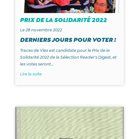
PRIX DE LA SOLIDARITÉ 2022
Le 28 novembre 2022
DERNIERS JOURS POUR VOTER !
Traces de Vies est candidate pour le Prix de la
Solidarité 2022 de la Sélection Reader's Digest, et
les votes seront...
Lire la suite