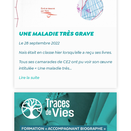
UNE MALADIE TRÈS GRAVE
Le 28 septembre 2022
Nais était en classe hier lorsqu’elle a reçu ses livres.
Tous ses camarades de CE2 ont pu voir son œuvre
intitulée « Une maladie très...
Lire la suite