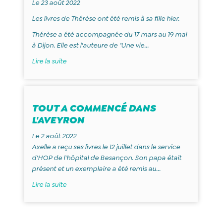
Le 23 août 2022
Les livres de Thérèse ont été remis à sa fille hier.
Thérèse a été accompagnée du 17 mars au 19 mai
à Dijon. Elle est l'auteure de "Une vie...
Lire la suite
TOUT A COMMENCÉ DANS
L'AVEYRON
Le 2 août 2022
Axelle a reçu ses livres le 12 juillet dans le service
d'HOP de l'hôpital de Besançon. Son papa était
présent et un exemplaire a été remis au...
Lire la suite