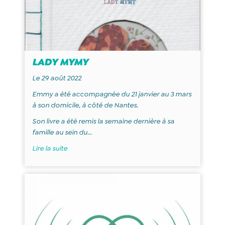
LADY MYMY
Le 29 août 2022
Emmy a été accompagnée du 21 janvier au 3 mars
à son domicile, à côté de Nantes.
Son livre a été remis la semaine dernière à sa
famille au sein du...
Lire la suite