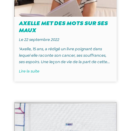
AXELLE MET DES MOTS SUR SES
MAUX
Le 22 septembre 2022
"Axelle, 15 ans, a rédigé un livre poignant dans
lequel elle raconte son cancer, ses souffrances,
ses espoirs. Une leçon de vie de la part de cette...
Lire la suite