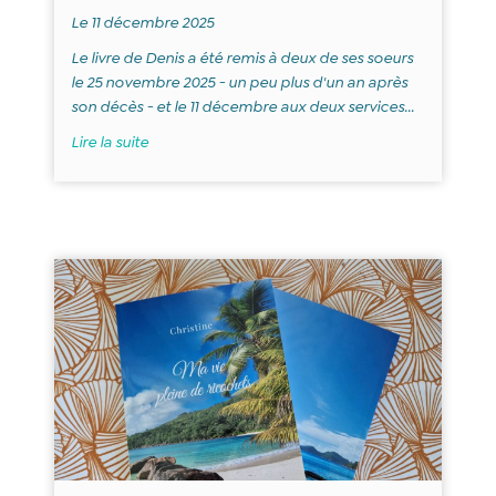
Le 11 décembre 2025
Le livre de Denis a été remis à deux de ses soeurs
le 25 novembre 2025 - un peu plus d'un an après
son décès - et le 11 décembre aux deux services...
Lire la suite