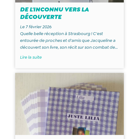
DE L'INCONNU VERS LA
DÉCOUVERTE
Le 7 février 2026
Quelle belle réception à Strasbourg ! C'est
entourée de proches et d'amis que Jacqueline a
découvert son livre, son récit sur son combat de...
Lire la suite