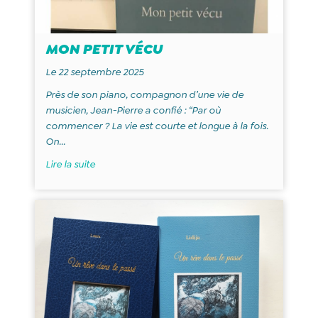
MON PETIT VÉCU
Le 22 septembre 2025
Près de son piano, compagnon d’une vie de
musicien, Jean-Pierre a confié : “Par où
commencer ? La vie est courte et longue à la fois.
On...
Lire la suite