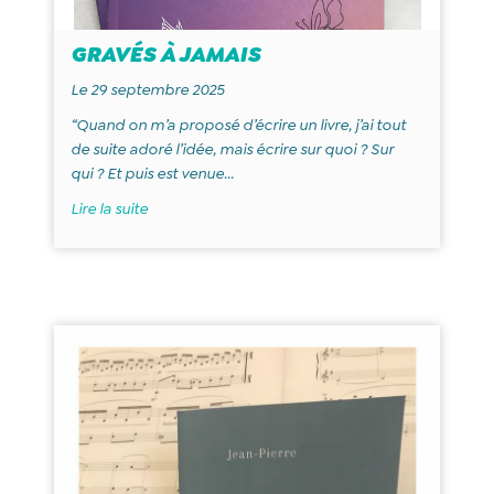
GRAVÉS À JAMAIS
Le 29 septembre 2025
“Quand on m’a proposé d’écrire un livre, j’ai tout
de suite adoré l’idée, mais écrire sur quoi ? Sur
qui ? Et puis est venue...
Lire la suite