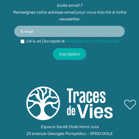
boite email ?
Renseignez votre adresse email pour vous inscrire à notre
newsletter.
J’ai lu et j’accepte la
Politique de confidentialité
Espace Santé Dole Nord Jura
23 avenue Georges Pompidou - 39100 DOLE