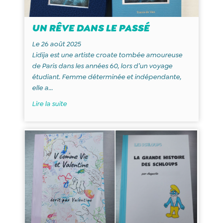
UN RÊVE DANS LE PASSÉ
Le 26 août 2025
Lidija est une artiste croate tombée amoureuse
de Paris dans les années 60, lors d’un voyage
étudiant. Femme déterminée et indépendante,
elle a...
Lire la suite