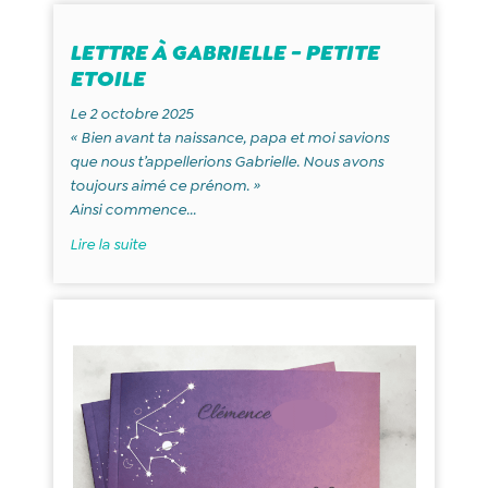
LETTRE À GABRIELLE - PETITE
ETOILE
Le 2 octobre 2025
« Bien avant ta naissance, papa et moi savions
que nous t’appellerions Gabrielle. Nous avons
toujours aimé ce prénom. »
Ainsi commence...
Lire la suite