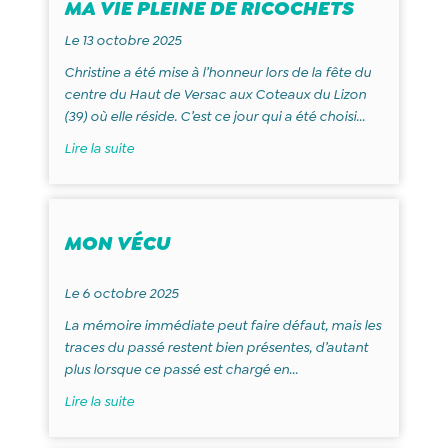
MA VIE PLEINE DE RICOCHETS
Le 13 octobre 2025
Christine a été mise à l’honneur lors de la fête du
centre du Haut de Versac aux Coteaux du Lizon
(39) où elle réside. C’est ce jour qui a été choisi...
Lire la suite
MON VÉCU
Le 6 octobre 2025
La mémoire immédiate peut faire défaut, mais les
traces du passé restent bien présentes, d’autant
plus lorsque ce passé est chargé en...
Lire la suite