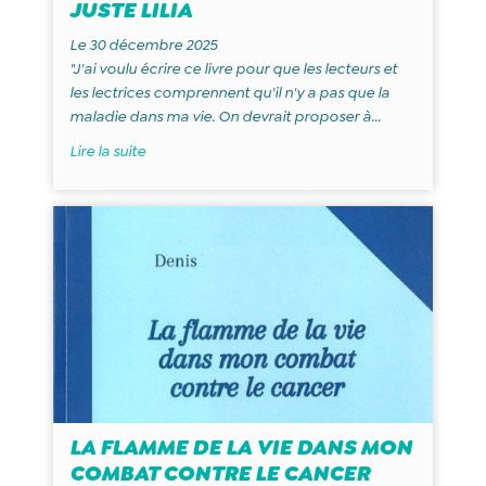
JUSTE LILIA
Le 30 décembre 2025
"J'ai voulu écrire ce livre pour que les lecteurs et
les lectrices comprennent qu'il n'y a pas que la
maladie dans ma vie. On devrait proposer à...
Lire la suite
LA FLAMME DE LA VIE DANS MON
COMBAT CONTRE LE CANCER