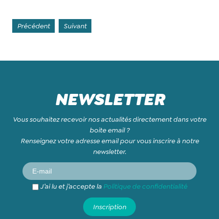
Précédent
Suivant
NEWSLETTER
Vous souhaitez recevoir nos actualités directement dans votre
boite email ?
Renseignez votre adresse email pour vous inscrire à notre
newsletter.
J’ai lu et j’accepte la
Politique de confidentialité