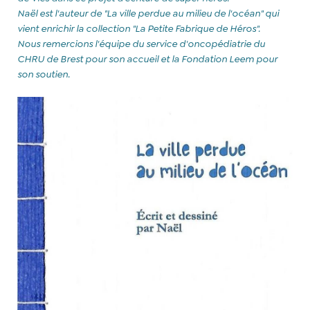
Naël est l'auteur de "La ville perdue au milieu de l'océan" qui
vient enrichir la collection "La Petite Fabrique de Héros".
Nous
remercions l'équipe du service d'oncopédiatrie du
CHRU de Brest pour son accueil et la Fondation Leem pour
son soutien.