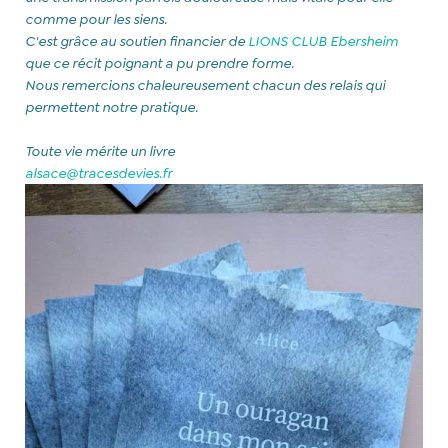
comme pour les siens.
C'est grâce au soutien financier de
LIONS CLUB Ebersheim
que ce récit poignant a pu prendre forme.
Nous remercions chaleureusement chacun des relais qui
permettent notre pratique.
Toute vie mérite un livre
alsace@tracesdevies.fr