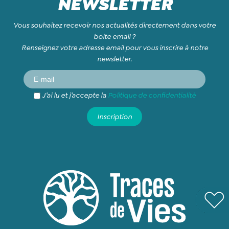
NEWSLETTER
Vous souhaitez recevoir nos actualités directement dans votre
boite email ?
Renseignez votre adresse email pour vous inscrire à notre
newsletter.
J’ai lu et j’accepte la
Politique de confidentialité