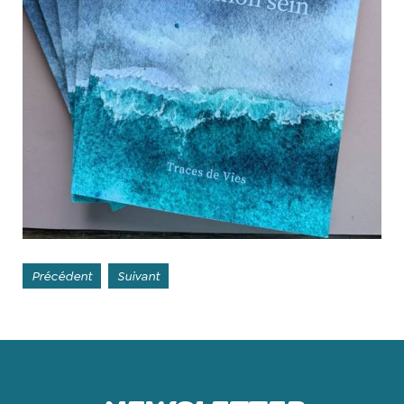
Précédent
Suivant