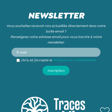
NEWSLETTER
Vous souhaitez recevoir nos actualités directement dans votre
boite email ?
Renseignez votre adresse email pour vous inscrire à notre
newsletter.
J’ai lu et j’accepte la
Politique de confidentialité