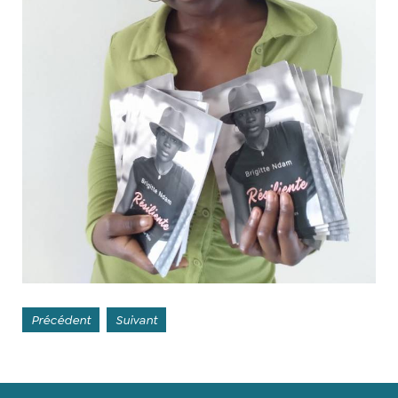
Précédent
Suivant