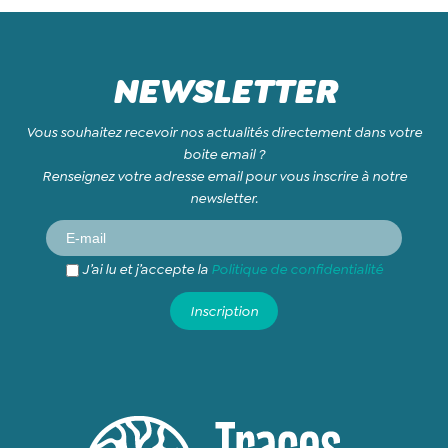
NEWSLETTER
Vous souhaitez recevoir nos actualités directement dans votre
boite email ?
Renseignez votre adresse email pour vous inscrire à notre
newsletter.
J’ai lu et j’accepte la
Politique de confidentialité