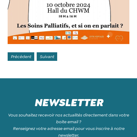
Précédent
Suivant
NEWSLETTER
Vous souhaitez recevoir nos actualités directement dans votre
boite email ?
Renseignez votre adresse email pour vous inscrire à notre
newsletter.