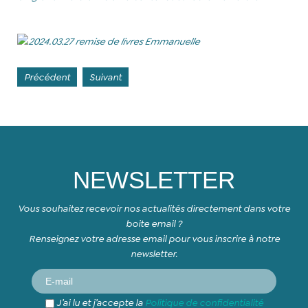
Précédent
Suivant
NEWSLETTER
Vous souhaitez recevoir nos actualités directement dans votre
boite email ?
Renseignez votre adresse email pour vous inscrire à notre
newsletter.
J’ai lu et j’accepte la
Politique de confidentialité