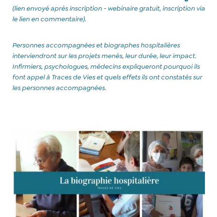
(lien envoyé après inscription - webinaire gratuit, inscription via
le lien en commentaire).
Personnes accompagnées et biographes hospitalières
interviendront sur les projets menés, leur durée, leur impact.
Infirmiers, psychologues, médecins expliqueront pourquoi ils
font appel à Traces de Vies et quels effets ils ont constatés sur
les personnes accompagnées.