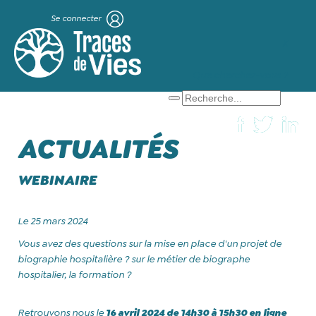
Se connecter
X
Que cherchez-vous ?
ACTUALITÉS
WEBINAIRE
Le 25 mars 2024
Vous avez des questions sur la mise en place d'un projet de
biographie hospitalière ? sur le métier de biographe
hospitalier, la formation ?
Retrouvons nous le
16 avril 2024 de 14h30 à 15h30 en ligne