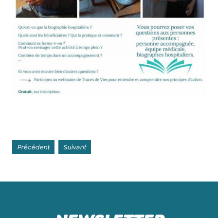
Précédent
Suivant