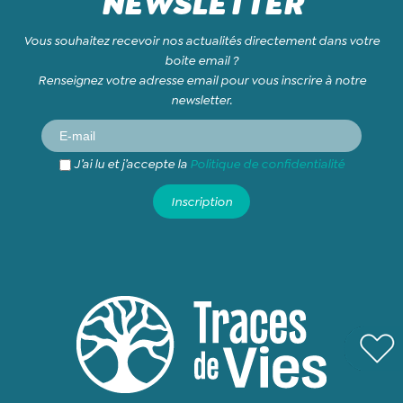
NEWSLETTER
Vous souhaitez recevoir nos actualités directement dans votre
boite email ?
Renseignez votre adresse email pour vous inscrire à notre
newsletter.
J’ai lu et j’accepte la
Politique de confidentialité