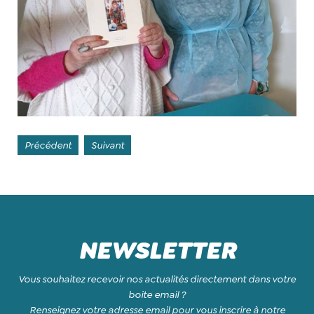
Précédent
Suivant
NEWSLETTER
Vous souhaitez recevoir nos actualités directement dans votre
boite email ?
Renseignez votre adresse email pour vous inscrire à notre