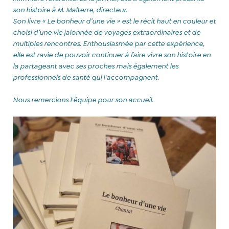
son histoire à M. Malterre, directeur.
Son livre « Le bonheur d’une vie » est le récit haut en couleur et
choisi d’une vie jalonnée de
voyages extraordinaires et de
multiples rencontres. Enthousiasmée par cette expérience,
elle est ravie de pouvoir continuer à faire vivre son histoire en
la partageant avec ses proches mais également les
professionnels de santé qui l'accompagnent.
Nous remercions l'équipe pour son accueil.