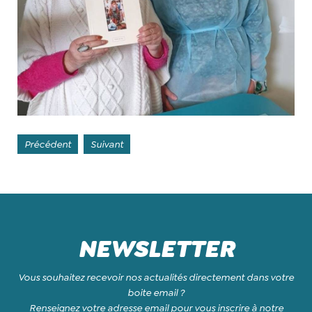
Précédent
Suivant
NEWSLETTER
Vous souhaitez recevoir nos actualités directement dans votre
boite email ?
Renseignez votre adresse email pour vous inscrire à notre