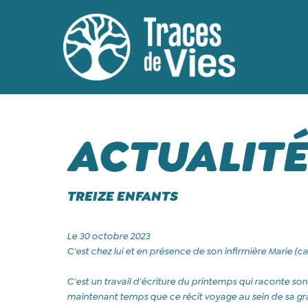
ACTUALITÉ
TREIZE ENFANTS
Le 30 octobre 2023
C'est chez lui et en présence de son infirmière Marie (c
C'est un travail d'écriture du printemps qui raconte son
maintenant temps que ce récit voyage au sein de sa gra