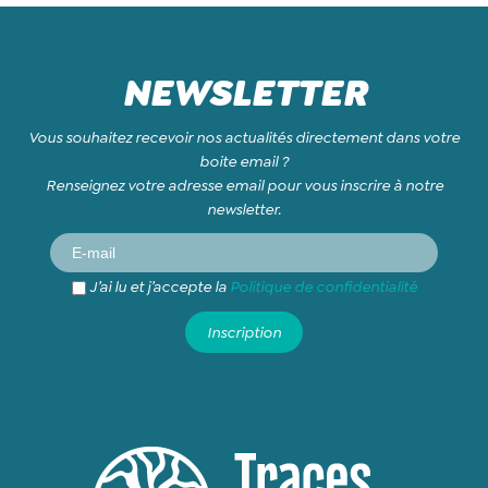
NEWSLETTER
Vous souhaitez recevoir nos actualités directement dans votre
boite email ?
Renseignez votre adresse email pour vous inscrire à notre
newsletter.
J’ai lu et j’accepte la
Politique de confidentialité