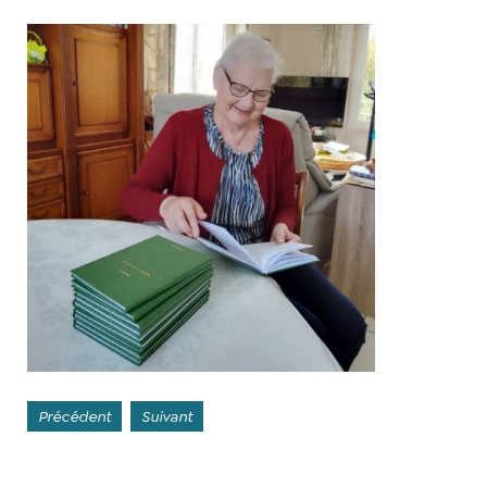
Précédent
Suivant