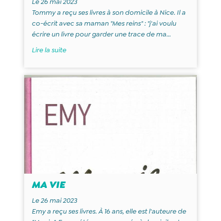
Le 26 mai 2023
Tommy a reçu ses livres à son domicile à Nice. Il a
co-écrit avec sa maman "Mes reins" : "j'ai voulu
écrire un livre pour garder une trace de ma...
Lire la suite
MA VIE
Le 26 mai 2023
Emy a reçu ses livres. À 16 ans, elle est l'auteure de