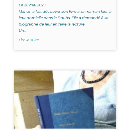
Le 26 mai 2023
Manon a fait découvrir son livre à sa maman hier, à
leur domicile dans le Doubs. Elle a demandé à sa
biographe de leur en faire la lecture.
Un...
Lire la suite