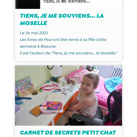
TIENS, JE ME SOUVIENS... LA
MOSELLE
Le 26 mai 2023
Les livres de Paul ont été remis à sa fille cette
semaine à Beaune.
Il est l'auteur de "Tiens, je me souviens... la Moselle."
CARNET DE SECRETS PETIT CHAT