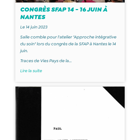
CONGRÈS SFAP 14 - 16 JUIN À
NANTES
Le 14 juin 2023
Salle comble pour
l'atelier "Approche intégrative
du soin" lors du congrès de la SFAP à Nantes le 14
juin.
Traces de Vies Pays de la...
Lire la suite