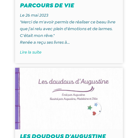
PARCOURS DE VIE
Le 26 mai 2023
"Merci de m'avoir permis de réaliser ce beau livre
que j'ai relu avec plein d'émotions et de larmes.
C'était mon rêve."
Renée a reçu ses livres à...
Lire la suite
LES DOUDOUS D'AUGUSTINE