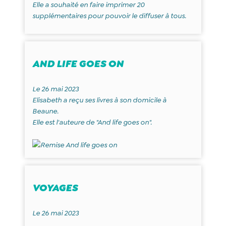
Elle a souhaité en faire imprimer 20
supplémentaires pour pouvoir le diffuser à tous.
AND LIFE GOES ON
Le 26 mai 2023
Elisabeth a reçu ses livres à son domicile à
Beaune.
Elle est l'auteure de "And life goes on".
VOYAGES
Le 26 mai 2023