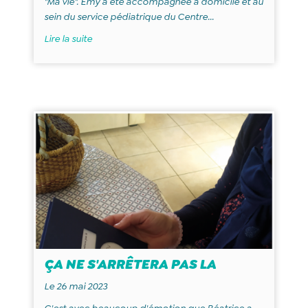
"Ma vie". Emy a été accompagnée à domicile et au
sein du service pédiatrique du Centre...
Lire la suite
ÇA NE S'ARRÊTERA PAS LA
Le 26 mai 2023