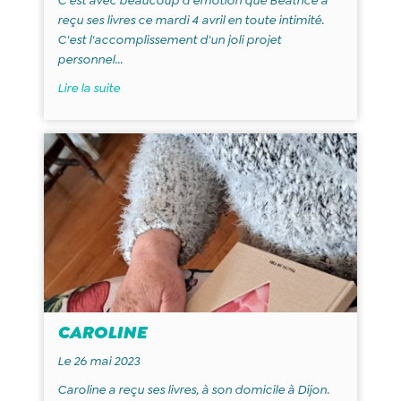
C'est avec beaucoup d'émotion que Béatrice a
reçu ses livres ce mardi 4 avril en toute intimité.
C'est l'accomplissement d'un joli projet
personnel...
Lire la suite
CAROLINE
Le 26 mai 2023
Caroline a reçu ses livres, à son domicile à Dijon.