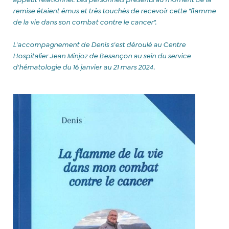
remise étaient émus et très touchés de recevoir cette "flamme
de la vie dans son combat contre le cancer".
L'accompagnement de Denis s'est déroulé au Centre
Hospitalier Jean Minjoz de Besançon au sein du service
d'hématologie du 16 janvier au 21 mars 2024.