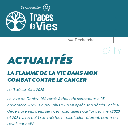
Se connecter
X
Que cherchez-vous ?
ACTUALITÉS
LA FLAMME DE LA VIE DANS MON
COMBAT CONTRE LE CANCER
Le 11 décembre 2025
Le livre de Denis a été remis à deux de ses soeurs le 25
novembre 2025 - un peu plus d'un an après son décès - et le 11
décembre aux deux services hospitaliers qui l'ont suivi en 2023
et 2024, ainsi qu'à son médecin hospitalier référent, comme il
l'avait souhaité.