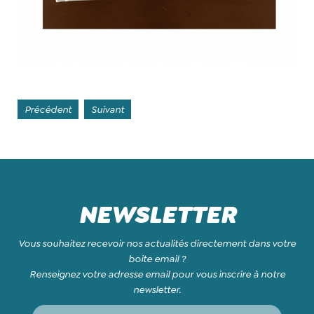
Précédent
Suivant
NEWSLETTER
Vous souhaitez recevoir nos actualités directement dans votre
boite email ?
Renseignez votre adresse email pour vous inscrire à notre
newsletter.