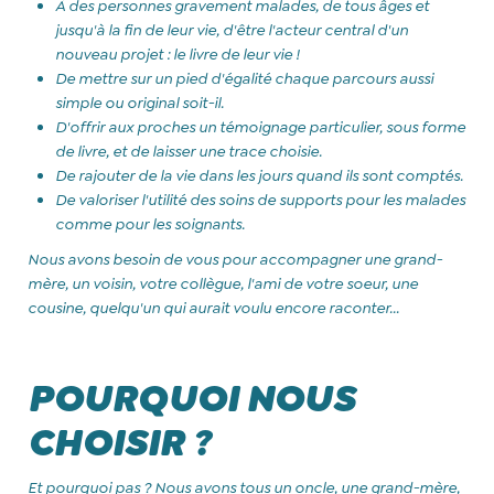
À des personnes gravement malades, de tous âges et
jusqu'à la fin de leur vie, d'être l'acteur central d'un
nouveau projet : le livre de leur vie !
De mettre sur un pied d'égalité chaque parcours aussi
simple ou original soit-il.
D'offrir aux proches un témoignage particulier, sous forme
de livre, et de laisser une trace choisie.
De rajouter de la vie dans les jours quand ils sont comptés.
De valoriser l'utilité des soins de supports pour les malades
comme pour les soignants.
Nous avons besoin de vous pour accompagner une grand-
mère, un voisin, votre collègue, l'ami de votre soeur, une
cousine, quelqu'un qui aurait voulu encore raconter...
POURQUOI NOUS
CHOISIR ?
Et pourquoi pas ? Nous avons tous un oncle, une grand-mère,