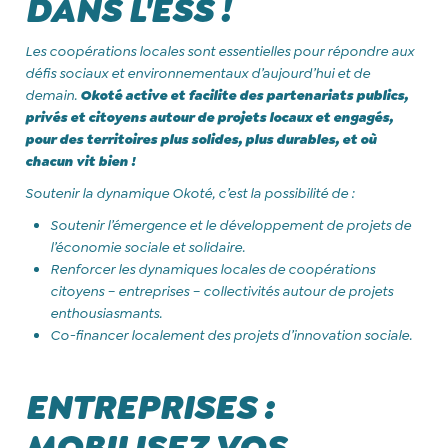
DANS L'ESS !
Les coopérations locales sont essentielles pour répondre aux
défis sociaux et environnementaux d’aujourd’hui et de
demain.
Okoté active et facilite des partenariats publics,
privés et citoyens autour de projets locaux et engagés,
pour des territoires plus solides, plus durables, et où
chacun vit bien !
Soutenir la dynamique Okoté, c’est la possibilité de :
Soutenir l’émergence et le développement de projets de
l’économie sociale et solidaire.
Renforcer les dynamiques locales de coopérations
citoyens – entreprises – collectivités autour de projets
enthousiasmants.
Co-financer localement des projets d’innovation sociale.
ENTREPRISES :
MOBILISEZ VOS