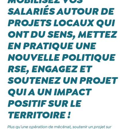
SALARIÉS AUTOUR DE
PROJETS LOCAUX QUI
ONT DU SENS, METTEZ
EN PRATIQUE UNE
NOUVELLE POLITIQUE
RSE, ENGAGEZ ET
SOUTENEZ UN PROJET
QUI A UN IMPACT
POSITIF SUR LE
TERRITOIRE !
Plus qu’une opération de mécénat, soutenir un projet sur