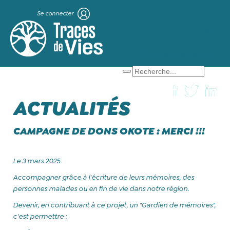
Se connecter
X
Que cherchez-vous ?
ACTUALITÉS
CAMPAGNE DE DONS OKOTE : MERCI !!!
Le 3 mars 2025
Accompagner grâce à l'écriture de leurs mémoires,
des
personnes malades ou en fin de vie dans notre région.
Devenir, en contribuant à ce projet, un "Gardien de mémoires",
c'est permettre :