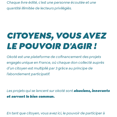
Chaque livre édité, c’est une personne écoutée et une
quantité illimitée de lecteurs privilégiés.
CITOYENS, VOUS AVEZ
LE POUVOIR D'AGIR !
Okoté est une plateforme de cofinancement des projets
engagés unique en France, où chaque don collecté auprès
d’un citoyen est multiplié par 3 grâce au principe de
l’abondement participatif.
‍Les projets qui se lancent sur okoté sont
alsaciens, innovants
et servent le bien commun.
En tant que citoyen, vous avez ici, le pouvoir de participer à