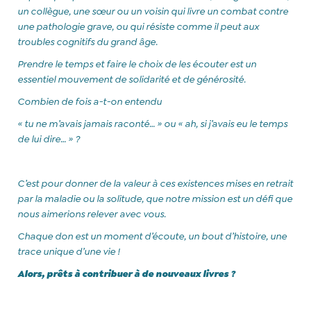
un collègue, une sœur ou un voisin qui livre un combat contre
une pathologie grave, ou qui résiste comme il peut aux
troubles cognitifs du grand âge.
Prendre le temps et faire le choix de les écouter est un
essentiel mouvement de solidarité et de générosité.
Combien de fois a-t-on entendu
« tu ne m’avais jamais raconté… » ou « ah, si j’avais eu le temps
de lui dire… » ?
C’est pour donner de la valeur à ces existences mises en retrait
par la maladie ou la solitude, que notre mission est un défi que
nous aimerions relever avec vous.
Chaque don est un moment d’écoute, un bout d’histoire, une
trace unique d’une vie !
Alors, prêts à contribuer à de nouveaux livres ?