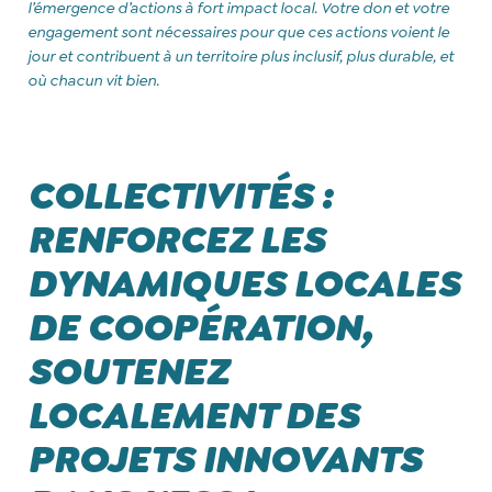
l’émergence d’actions à fort impact local. Votre don et votre
engagement sont nécessaires pour que ces actions voient le
jour et contribuent à un territoire plus inclusif, plus durable, et
où chacun vit bien.
COLLECTIVITÉS :
RENFORCEZ LES
DYNAMIQUES LOCALES
DE COOPÉRATION,
SOUTENEZ
LOCALEMENT DES
PROJETS INNOVANTS