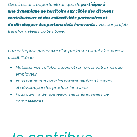
Okoté est une opportunité unique de
participer à
une dynamique de territoire aux côtés des citoyens
contributeurs et des collectivités partenaires et
de développer des partenariats innovants
avec des projets
transformateurs du territoire.
Être entreprise partenaire d’un projet sur Okoté c’est aussi la
possibilité de :
Mobiliser vos collaborateurs et renforcer votre marque
employeur
Vous connecter avec les communautés d’usagers
et développer des produits innovants
Vous ouvrir à de nouveaux marchés et viviers de
compétences