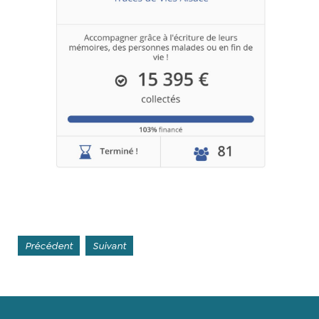
Précédent
Suivant