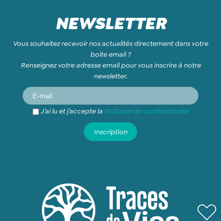
NEWSLETTER
Vous souhaitez recevoir nos actualités directement dans votre
boite email ?
Renseignez votre adresse email pour vous inscrire à notre
newsletter.
J’ai lu et j’accepte la
Politique de confidentialité