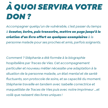
À QUOI SERVIRA VOTRE
DON ?
Accompagner quelqu’un de vulnérable, c’est passer du temps
à
écouter, écrire, puis transcrire, mettre en page jusqu’à la
création d’un livre offert en quelques exemplaires
à la
personne malade pour ses proches et amis, parfois soignants.
Comment ? Stéphanie a été formée à la biographie
hospitalière par Traces de Vies. Cet accompagnement
particulier et nouveau métier nécessite une adaptation à la
situation de la personne malade, un état mental et de santé
fluctuants, son protocole de soins, et sa capacité du moment.
Stéphanie travaille en tandem avec Isabelle correctrice et
maquettiste de Traces de Vies puis avec notre imprimeur ...et
voilà que naissent des livres uniques !