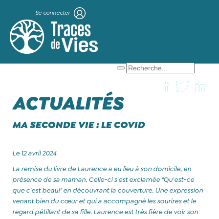
Se connecter
X
Que cherchez-vous ?
ACTUALITÉS
MA SECONDE VIE : LE COVID
Le 12 avril 2024
La remise du livre de Laurence a eu lieu à son domicile, en
présence de sa maman. Celle-ci s'est exclamée "Qu'est-ce
que c'est beau!" en découvrant la couverture. Une expression
venant bien du cœur et qui a accompagné les sourires et le
regard pétillant de sa fille. Laurence est très fière de voir son