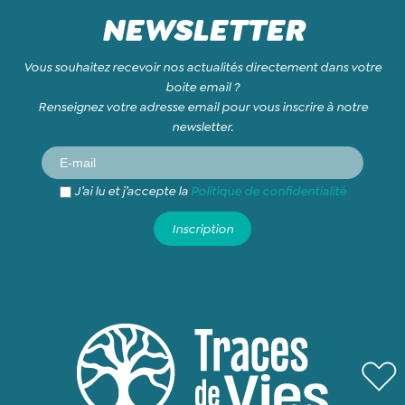
NEWSLETTER
Vous souhaitez recevoir nos actualités directement dans votre
boite email ?
Renseignez votre adresse email pour vous inscrire à notre
newsletter.
J’ai lu et j’accepte la
Politique de confidentialité