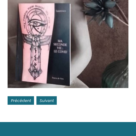
Précédent
Suivant