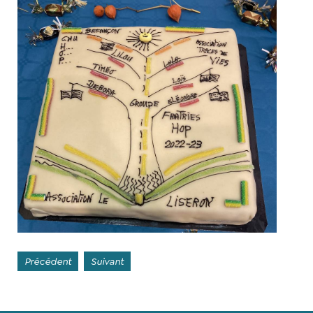
Précédent
Suivant