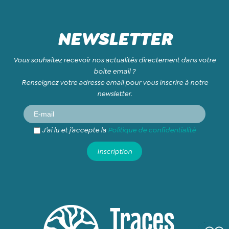
NEWSLETTER
Vous souhaitez recevoir nos actualités directement dans votre
boite email ?
Renseignez votre adresse email pour vous inscrire à notre
newsletter.
J’ai lu et j’accepte la
Politique de confidentialité