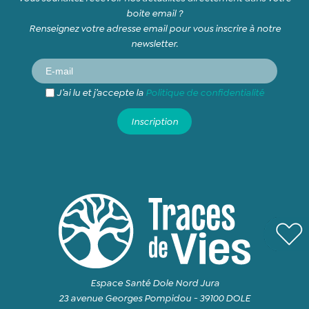
boite email ?
Renseignez votre adresse email pour vous inscrire à notre
newsletter.
J’ai lu et j’accepte la
Politique de confidentialité
Espace Santé Dole Nord Jura
23 avenue Georges Pompidou - 39100 DOLE