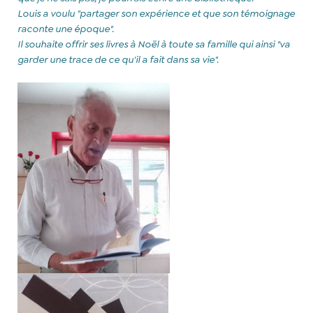
Louis a voulu "partager son expérience et que son témoignage
raconte une époque".
Il
souhaite offrir ses livres à Noël à toute sa famille qui ainsi "va
garder une trace de ce qu'il a fait dans sa vie".